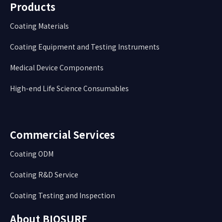
Products
Coating Materials
Coating Equipment and Testing Instruments
Medical Device Components
High-end Life Science Consumables
Commercial Services
Coating ODM
Coating R&D Service
Coating Testing and Inspection
About BIOSURF