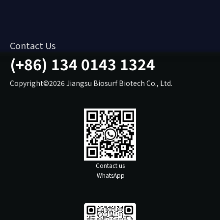
Contact Us
(+86) 134 0143 1324
Copyright©2026 Jiangsu Biosurf Biotech Co., Ltd.
Contact us
WhatsApp