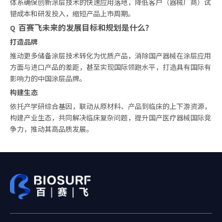
体系确保创新涂层技术的快速应用落地，降低客户（器械厂商）试
错成本和研发投入，缩短产品上市周期。
百赛飞未来的发展目标和规划是什么？
Q
打造品牌
推动更多储备涂层技术转化为优质产品，消除国产器械在涂层应用
方面与进口产品的差距，甚至实现国际领跑水平，打造具有国际有
影响力的中国涂层品牌。
构建生态
依托产学研综合基因，联动从原材料、产品到临床的上下游资源，
构建产业生态，共同解决临床复杂问题，提升国产医疗器械国际竞
争力，推动其高品质发展。